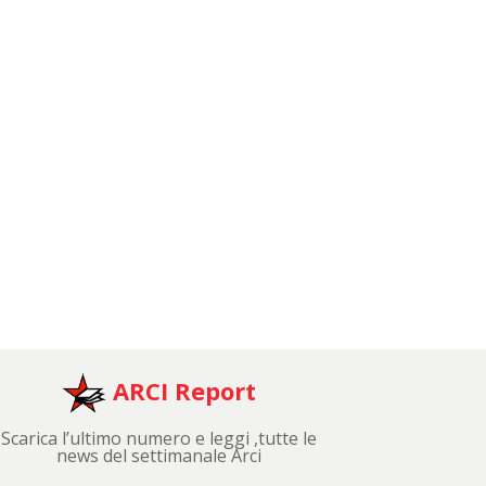
ARCI Report
Scarica l’ultimo numero e leggi ,tutte le
news del settimanale Arci