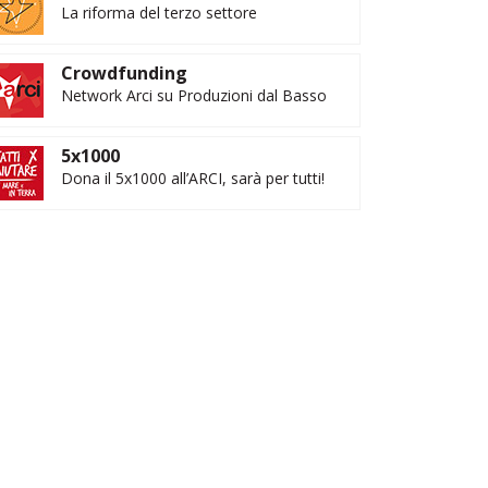
La riforma del terzo settore
Crowdfunding
Network Arci su Produzioni dal Basso
5x1000
Dona il 5x1000 all’ARCI, sarà per tutti!