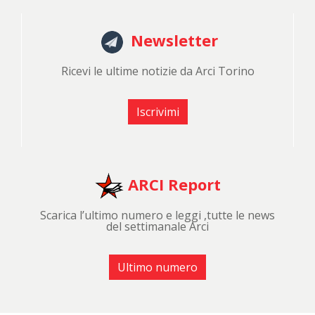
Newsletter
Ricevi le ultime notizie da Arci Torino
Iscrivimi
ARCI Report
Scarica l’ultimo numero e leggi ,tutte le news
del settimanale Arci
Ultimo numero