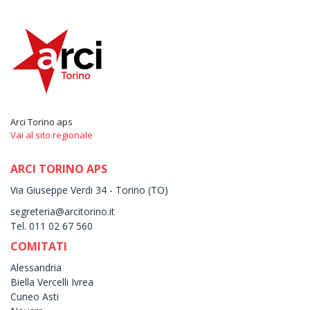
Arci Torino aps
Vai al sito regionale
ARCI TORINO APS
Via Giuseppe Verdi 34 - Torino (TO)
segreteria@arcitorino.it
Tel. 011 02 67 560
COMITATI
Alessandria
Biella Vercelli Ivrea
Cuneo Asti