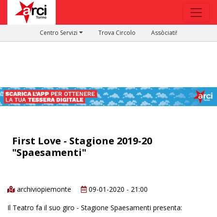
Centro Servizi
Trova Circolo
Assòciati!
First Love - Stagione 2019-20
"Spaesamenti"
archiviopiemonte
09-01-2020 - 21:00
Il Teatro fa il suo giro - Stagione Spaesamenti presenta: