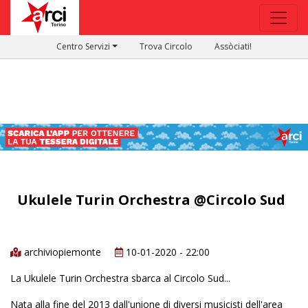
Centro Servizi
Trova Circolo
Assòciati!
Ukulele Turin Orchestra @Circolo Sud
archiviopiemonte
10-01-2020 - 22:00
La Ukulele Turin Orchestra sbarca al Circolo Sud...
Nata alla fine del 2013 dall'unione di diversi musicisti dell'area