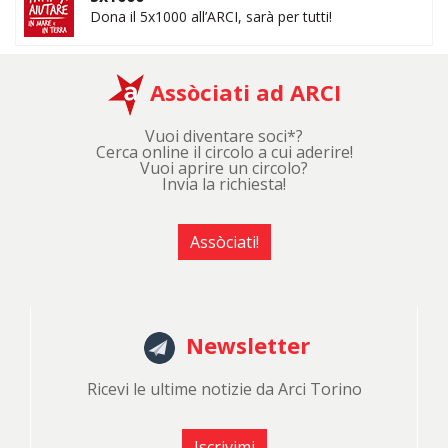
Dona il 5x1000 all’ARCI, sarà per tutti!
Assòciati ad ARCI
Vuoi diventare soci*?
Cerca online il circolo a cui aderire!
Vuoi aprire un circolo?
Invia la richiesta!
Assòciati!
Newsletter
Ricevi le ultime notizie da Arci Torino
Iscrivimi