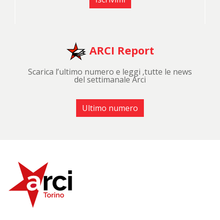
ARCI Report
Scarica l’ultimo numero e leggi ,tutte le news
del settimanale Arci
Ultimo numero