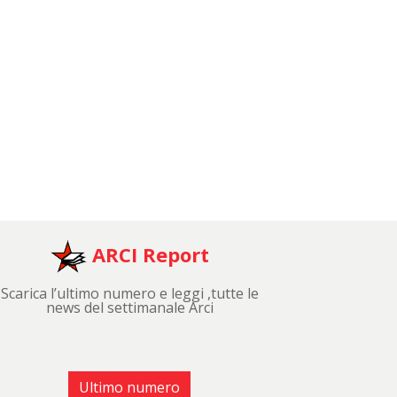
ARCI Report
Scarica l’ultimo numero e leggi ,tutte le
news del settimanale Arci
Ultimo numero