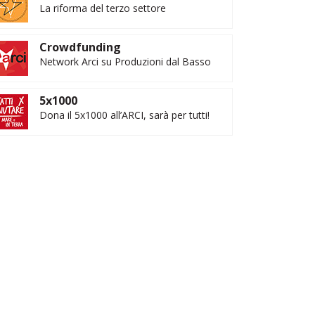
La riforma del terzo settore
Crowdfunding
Network Arci su Produzioni dal Basso
5x1000
Dona il 5x1000 all’ARCI, sarà per tutti!