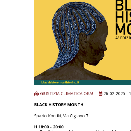
GIUSTIZIA CLIMATICA ORA!
26-02-2025 - 1
BLACK HISTORY MONTH
Spazio Kontiki, Via Cigliano 7
H 18:00 - 20:00