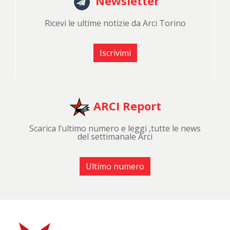
Newsletter
Ricevi le ultime notizie da Arci Torino
Iscrivimi
ARCI Report
Scarica l’ultimo numero e leggi ,tutte le news
del settimanale Arci
Ultimo numero