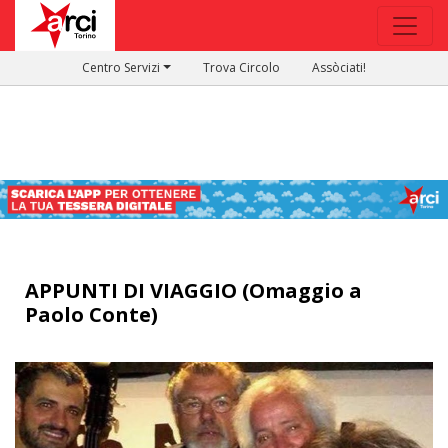
Centro Servizi
Trova Circolo
Assòciati!
APPUNTI DI VIAGGIO (Omaggio a
Paolo Conte)