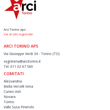
Arci Torino aps
Vai al sito regionale
ARCI TORINO APS
Via Giuseppe Verdi 34 - Torino (TO)
segreteria@arcitorino.it
Tel. 011 02 67 560
COMITATI
Alessandria
Biella Vercelli Ivrea
Cuneo Asti
Novara
Torino
Valle Susa-Pinerolo