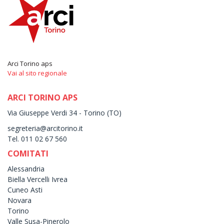
Arci Torino aps
Vai al sito regionale
ARCI TORINO APS
Via Giuseppe Verdi 34 - Torino (TO)
segreteria@arcitorino.it
Tel. 011 02 67 560
COMITATI
Alessandria
Biella Vercelli Ivrea
Cuneo Asti
Novara
Torino
Valle Susa-Pinerolo