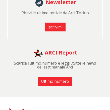
Newsletter
Ricevi le ultime notizie da Arci Torino
Iscrivimi
ARCI Report
Scarica l’ultimo numero e leggi ,tutte le news
del settimanale Arci
Ultimo numero