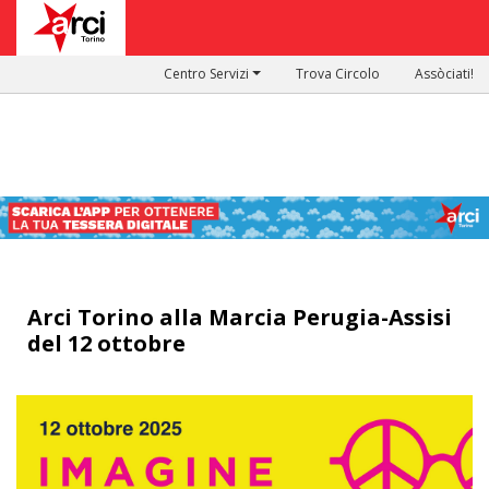
Centro Servizi
Trova Circolo
Assòciati!
Arci Torino alla Marcia Perugia-Assisi
del 12 ottobre