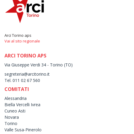
Arci Torino aps
Vai al sito regionale
ARCI TORINO APS
Via Giuseppe Verdi 34 - Torino (TO)
segreteria@arcitorino.it
Tel. 011 02 67 560
COMITATI
Alessandria
Biella Vercelli Ivrea
Cuneo Asti
Novara
Torino
Valle Susa-Pinerolo