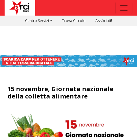
Centro Servizi
Trova Circolo
Assòciati!
15 novembre, Giornata nazionale
della colletta alimentare