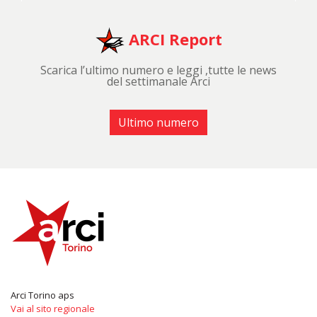
ARCI Report
Scarica l’ultimo numero e leggi ,tutte le news
del settimanale Arci
Ultimo numero
Arci Torino aps
Vai al sito regionale