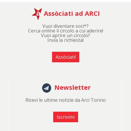
Assòciati ad ARCI
Vuoi diventare soci*?
Cerca online il circolo a cui aderire!
Vuoi aprire un circolo?
Invia la richiesta!
Assòciati!
Newsletter
Ricevi le ultime notizie da Arci Torino
Iscrivimi