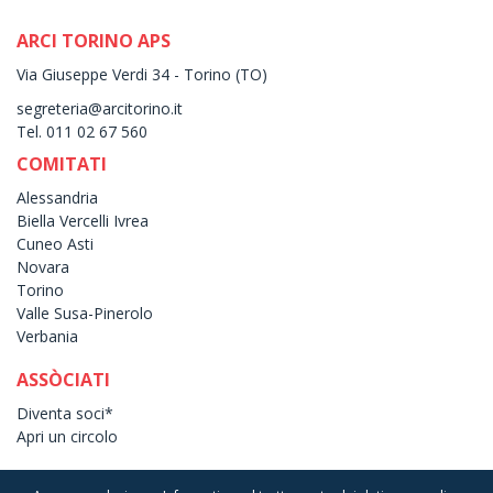
ARCI TORINO APS
Via Giuseppe Verdi 34 - Torino (TO)
segreteria@arcitorino.it
Tel. 011 02 67 560
COMITATI
Alessandria
Biella Vercelli Ivrea
Cuneo Asti
Novara
Torino
Valle Susa-Pinerolo
Verbania
ASSÒCIATI
Diventa soci*
Apri un circolo