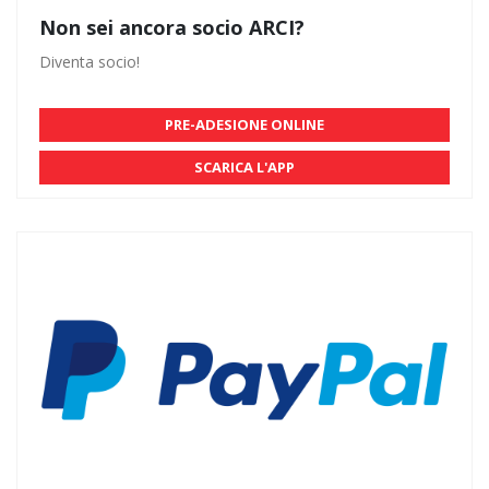
Non sei ancora socio ARCI?
Diventa socio!
PRE-ADESIONE ONLINE
SCARICA L'APP