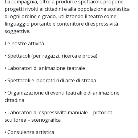
La compagnia, oltre a produrre spettacoli, propone
progetti rivolti ai cittadini e alla popolazione scolastica
di ogni ordine e grado, utilizzando il teatro come
linguaggio portante e contenitore di espressività
soggettive.
Le nostre attività
• Spettacoli (per ragazzi, ricerca e prosa)
• Laboratori di animazione teatrale
• Spettacoli e laboratori di arte di strada
• Organizzazione di eventi teatrali e di animazione
cittadina
• Laboratori di espressività manuale – pittorica –
scultorea – scenografica
• Consulenza artistica