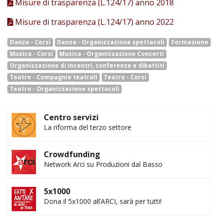
Misure di trasparenza (L.124/17) anno 2018
Misure di trasparenza (L.124/17) anno 2022
Danza - Corsi
Danza - Organizzazione spettacoli
Formazione
Musica - Corsi
Musica - Organizzazione Concerti
Organizzazione di incontri, conferenze e dibattiti
Teatro - Compagnie teatrali
Teatro - Corsi
Teatro - Organizzazione spettacoli
Centro servizi
La riforma del terzo settore
Crowdfunding
Network Arci su Produzioni dal Basso
5x1000
Dona il 5x1000 all’ARCI, sarà per tutti!