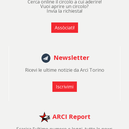
Cerca online il circolo a cui aderire!
Vuoi aprire un circolo?
Invia la richiesta!
Assòciati!
Newsletter
Ricevi le ultime notizie da Arci Torino
Iscrivimi
ARCI Report