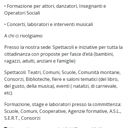
• Formazione per attori, danzatori, Insegnanti e
Operatori Sociali
• Concerti, laboratori e interventi musicali
A chi ci rivolgiamo
Presso la nostra sede: Spettacoli e iniziative per tutta la
cittadinanza con proposte per fasce d’età (bambini,
ragazzi, adulti, anziani e famiglie)
Spettacoli: Teatri, Comuni, Scuole, Comunità montane,
Consorzi, Biblioteche, fiere e saloni tematici (del libro,
del gusto, della musica), eventi ( natalizi, di carnevale,
etc).
Formazione, stage e laboratori presso la committenza:
Scuole, Comuni, Cooperative, Agenzie formative, A.S.L.,
S.E.R.T., Consorzi