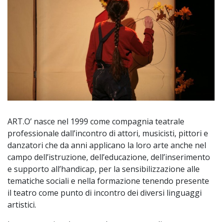
ART.O’ nasce nel 1999 come compagnia teatrale
professionale dall’incontro di attori, musicisti, pittori e
danzatori che da anni applicano la loro arte anche nel
campo dell’istruzione, dell’educazione, dell’inserimento
e supporto all’handicap, per la sensibilizzazione alle
tematiche sociali e nella formazione tenendo presente
il teatro come punto di incontro dei diversi linguaggi
artistici.