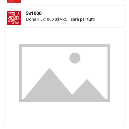
5x1000
Dona il 5x1000 all’ARCI, sarà per tutti!