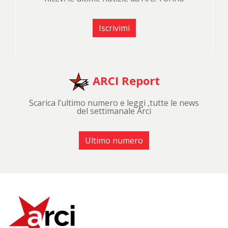
Iscrivimi
ARCI Report
Scarica l’ultimo numero e leggi ,tutte le news
del settimanale Arci
Ultimo numero