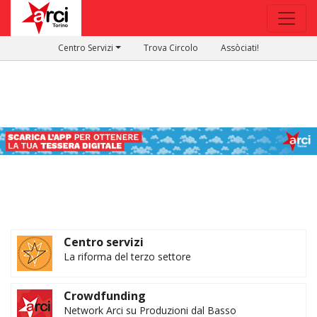
Centro Servizi
Trova Circolo
Assòciati!
Centro servizi
La riforma del terzo settore
Crowdfunding
Network Arci su Produzioni dal Basso