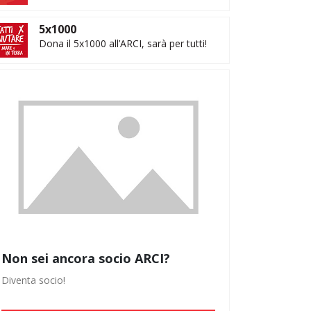
5x1000
Dona il 5x1000 all’ARCI, sarà per tutti!
Non sei ancora socio ARCI?
Diventa socio!