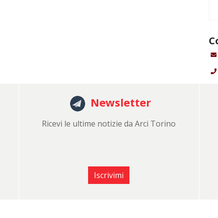
C
Newsletter
Ricevi le ultime notizie da Arci Torino
Iscrivimi