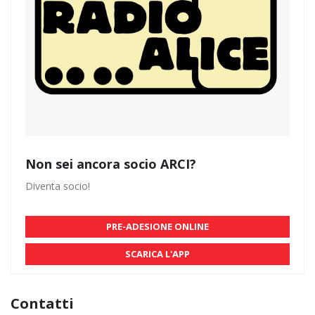
Non sei ancora socio ARCI?
Diventa socio!
PRE-ADESIONE ONLINE
SCARICA L'APP
Contatti