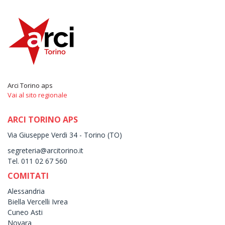
Arci Torino aps
Vai al sito regionale
ARCI TORINO APS
Via Giuseppe Verdi 34 - Torino (TO)
segreteria@arcitorino.it
Tel. 011 02 67 560
COMITATI
Alessandria
Biella Vercelli Ivrea
Cuneo Asti
Novara