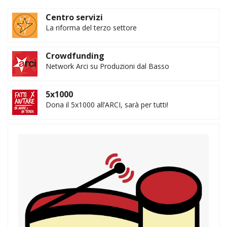
Centro servizi
La riforma del terzo settore
Crowdfunding
Network Arci su Produzioni dal Basso
5x1000
Dona il 5x1000 all’ARCI, sarà per tutti!