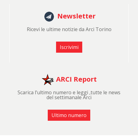
Newsletter
Ricevi le ultime notizie da Arci Torino
Iscrivimi
ARCI Report
Scarica l’ultimo numero e leggi ,tutte le news
del settimanale Arci
Ultimo numero