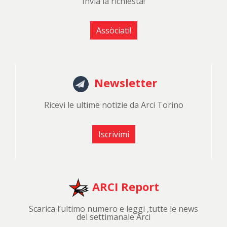
Invia la richiesta!
Assòciati!
Newsletter
Ricevi le ultime notizie da Arci Torino
Iscrivimi
ARCI Report
Scarica l’ultimo numero e leggi ,tutte le news
del settimanale Arci