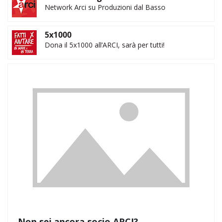
Network Arci su Produzioni dal Basso
5x1000
Dona il 5x1000 all’ARCI, sarà per tutti!
Non sei ancora socio ARCI?