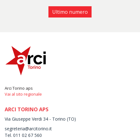
Ultimo numero
Arci Torino aps
Vai al sito regionale
ARCI TORINO APS
Via Giuseppe Verdi 34 - Torino (TO)
segreteria@arcitorino.it
Tel. 011 02 67 560