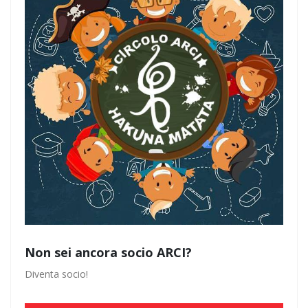
Non sei ancora socio ARCI?
Diventa socio!