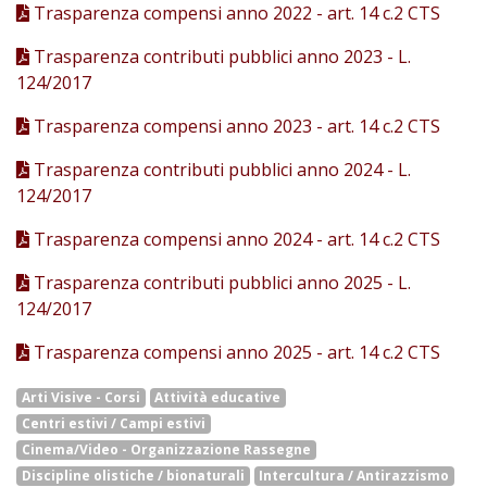
Trasparenza compensi anno 2022 - art. 14 c.2 CTS
Trasparenza contributi pubblici anno 2023 - L.
124/2017
Trasparenza compensi anno 2023 - art. 14 c.2 CTS
Trasparenza contributi pubblici anno 2024 - L.
124/2017
Trasparenza compensi anno 2024 - art. 14 c.2 CTS
Trasparenza contributi pubblici anno 2025 - L.
124/2017
Trasparenza compensi anno 2025 - art. 14 c.2 CTS
Arti Visive - Corsi
Attività educative
Centri estivi / Campi estivi
Cinema/Video - Organizzazione Rassegne
Discipline olistiche / bionaturali
Intercultura / Antirazzismo