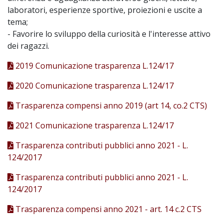
laboratori, esperienze sportive, proiezioni e uscite a
tema;
- Favorire lo sviluppo della curiosità e l'interesse attivo
dei ragazzi.
2019 Comunicazione trasparenza L.124/17
2020 Comunicazione trasparenza L.124/17
Trasparenza compensi anno 2019 (art 14, co.2 CTS)
2021 Comunicazione trasparenza L.124/17
Trasparenza contributi pubblici anno 2021 - L.
124/2017
Trasparenza contributi pubblici anno 2021 - L.
124/2017
Trasparenza compensi anno 2021 - art. 14 c.2 CTS