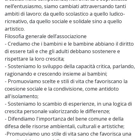
nell’entusiasmo, siamo cambiati attraversando tanti
ambiti di lavoro: da quello scolastico a quello ludico-
ricreativo, da quello sociale e solidale sino a quello
artistico.
Filosofia generale dell’associazione
- Crediamo che i bambini e le bambine abbiano il diritto
di essere tali e che gli adulti debbano sostenere e
rispettare la loro crescita;
- Sosteniamo lo sviluppo della capacità critica, parlando,
ragionando e crescendo insieme ai bambini;
- Promuoviamo scelte e stili di vita che favoriscano la
coesione sociale e la condivisione, come antidoto
all'isolamento;
- Sosteniamo lo scambio di esperienze, in una logica di
crescita personale valorizzando le differenze;
- Difendiamo l'importanza del bene comune e della
difesa delle risorse ambientali, culturali e artistiche;
-Promuoviamo uno stile di vita sano che favorisca una