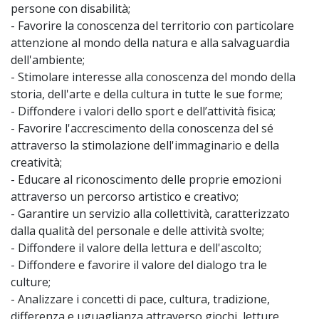
persone con disabilità;
- Favorire la conoscenza del territorio con particolare
attenzione al mondo della natura e alla salvaguardia
dell'ambiente;
- Stimolare interesse alla conoscenza del mondo della
storia, dell'arte e della cultura in tutte le sue forme;
- Diffondere i valori dello sport e dell’attività fisica;
- Favorire l'accrescimento della conoscenza del sé
attraverso la stimolazione dell'immaginario e della
creatività;
- Educare al riconoscimento delle proprie emozioni
attraverso un percorso artistico e creativo;
- Garantire un servizio alla collettività, caratterizzato
dalla qualità del personale e delle attività svolte;
- Diffondere il valore della lettura e dell'ascolto;
- Diffondere e favorire il valore del dialogo tra le
culture;
- Analizzare i concetti di pace, cultura, tradizione,
differenza e uguaglianza attraverso giochi, letture,