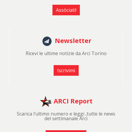
Assòciati!
Newsletter
Ricevi le ultime notizie da Arci Torino
Iscrivimi
ARCI Report
Scarica l’ultimo numero e leggi ,tutte le news
del settimanale Arci