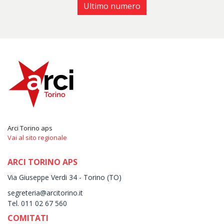
Ultimo numero
Arci Torino aps
Vai al sito regionale
ARCI TORINO APS
Via Giuseppe Verdi 34 - Torino (TO)
segreteria@arcitorino.it
Tel. 011 02 67 560
COMITATI