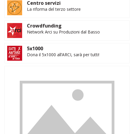
Centro servizi
La riforma del terzo settore
Crowdfunding
Network Arci su Produzioni dal Basso
5x1000
Dona il 5x1000 all’ARCI, sarà per tutti!