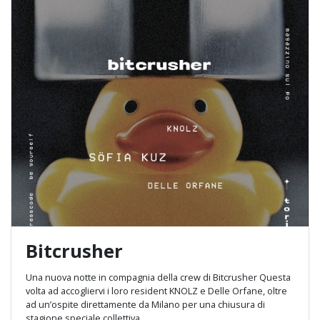
Bitcrusher
Una nuova notte in compagnia della crew di Bitcrusher Questa
volta ad accogliervi i loro resident KNOLZ e Delle Orfane, oltre
ad un’ospite direttamente da Milano per una chiusura di
stagione speciale collettiva.