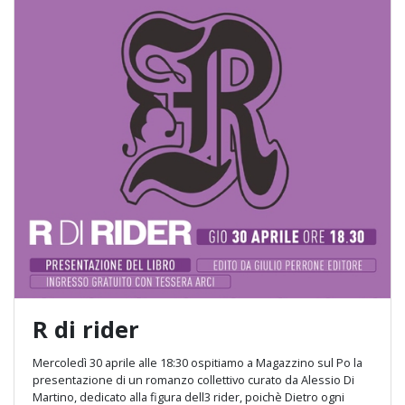
R di rider
Mercoledì 30 aprile alle 18:30 ospitiamo a Magazzino sul Po la
presentazione di un romanzo collettivo curato da Alessio Di
Martino, dedicato alla figura dell3 rider, poichè Dietro ogni