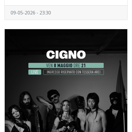
09-05-2026 - 23:30