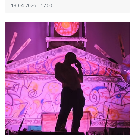
18-04-2026 - 17:00