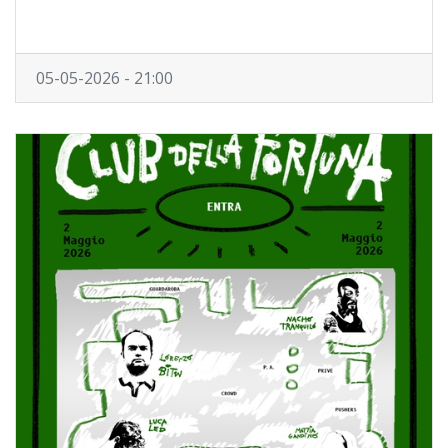
05-05-2026 - 21:00