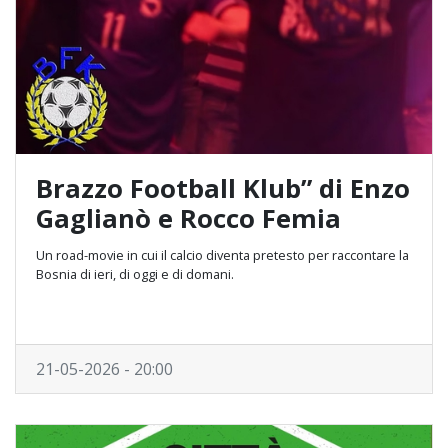
Brazzo Football Klub” di Enzo
Gaglianò e Rocco Femia
Un road-movie in cui il calcio diventa pretesto per raccontare la
Bosnia di ieri, di oggi e di domani.
21-05-2026 - 20:00