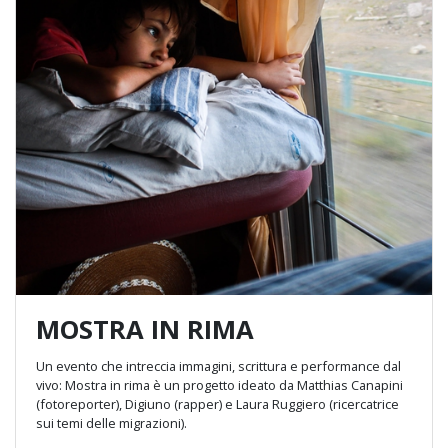
MOSTRA IN RIMA
Un evento che intreccia immagini, scrittura e performance dal
vivo: Mostra in rima è un progetto ideato da Matthias Canapini
(fotoreporter), Digiuno (rapper) e Laura Ruggiero (ricercatrice
sui temi delle migrazioni).