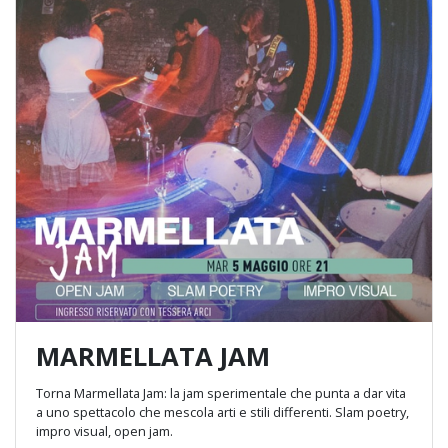
MARMELLATA JAM
Torna Marmellata Jam: la jam sperimentale che punta a dar vita
a uno spettacolo che mescola arti e stili differenti. Slam poetry,
impro visual, open jam.