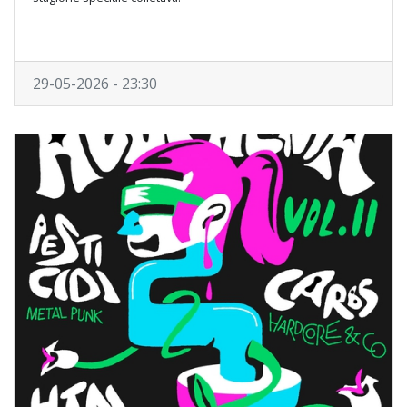
29-05-2026 - 23:30