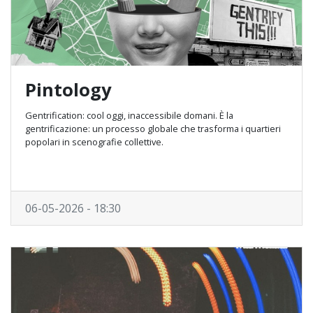
Pintology
Gentrification: cool oggi, inaccessibile domani. È la
gentrificazione: un processo globale che trasforma i quartieri
popolari in scenografie collettive.
06-05-2026 - 18:30