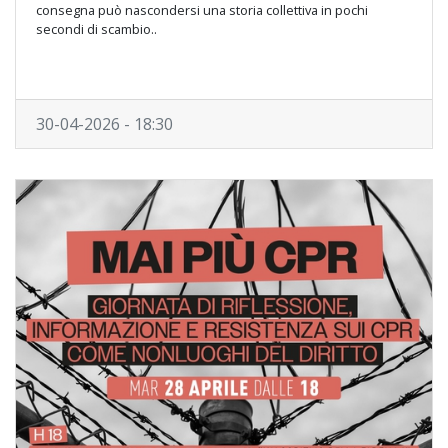
consegna può nascondersi una storia collettiva in pochi
secondi di scambio..
30-04-2026 - 18:30