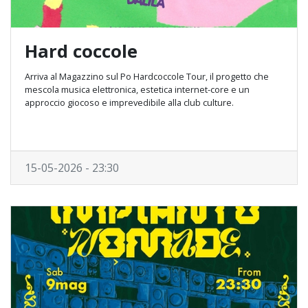
Hard coccole
Arriva al Magazzino sul Po Hardcoccole Tour, il progetto che
mescola musica elettronica, estetica internet-core e un
approccio giocoso e imprevedibile alla club culture.
15-05-2026 - 23:30