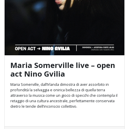
Maria Somerville live – open
act Nino Gvilia
Maria Somerville, dall’Irlanda dimostra di aver assorbito in
profondità la selvaggia e onirica bellezza di quella terra
attraverso la musica come un gioco di specchi che contempla il
retaggio di una cultura ancestrale, perfettamente conservata
dietro le tende dell’inconscio collettivo.