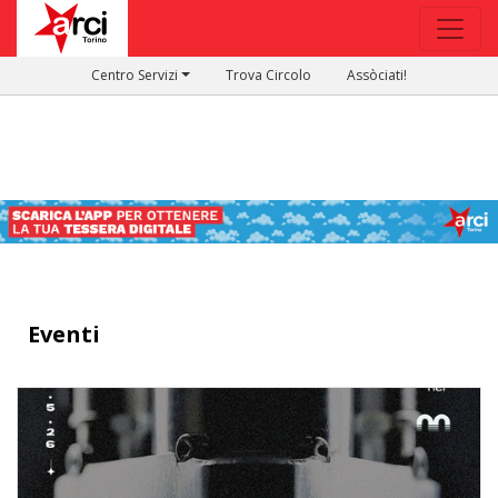
Centro Servizi
Trova Circolo
Assòciati!
Eventi