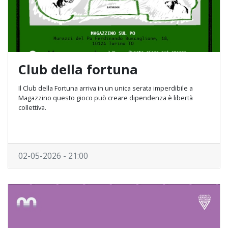
Club della fortuna
Il Club della Fortuna arriva in un unica serata imperdibile a
Magazzino questo gioco può creare dipendenza è libertà
collettiva.
02-05-2026 - 21:00