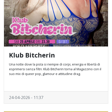
Klub Bitcherin
Una notte dove la pista si riempie di corpi, energia e libertà di
esprimersi senza filtri. Klub Bitcherin torna al Magazzino con il
suo mix di queer pop, glamour e attitudine drag.
24-04-2026 - 11:37