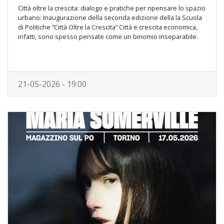
Città oltre la crescita: dialogo e pratiche per ripensare lo spazio
urbano: Inaugurazione della seconda edizione della la Scuola
di Politiche “Città Oltre la Crescita” Città e crescita economica,
infatti, sono spesso pensate come un binomio inseparabile.
21-05-2026 - 19:00