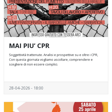
MAI PIU’ CPR
Soggettività trattenute. Analisi e prospettive su e oltre i CPR,
Con questa giornata vogliamo ascoltare, comprendere e
scegliere di non essere complici.
28-04-2026 - 18:00