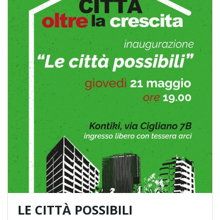
LE CITTÀ POSSIBILI