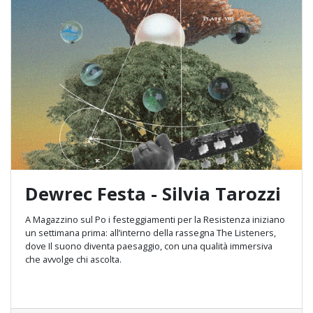
Dewrec Festa - Silvia Tarozzi
A Magazzino sul Po i festeggiamenti per la Resistenza iniziano
un settimana prima: all’interno della rassegna The Listeners,
dove Il suono diventa paesaggio, con una qualità immersiva
che avvolge chi ascolta.