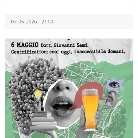
07-05-2026 - 21:00