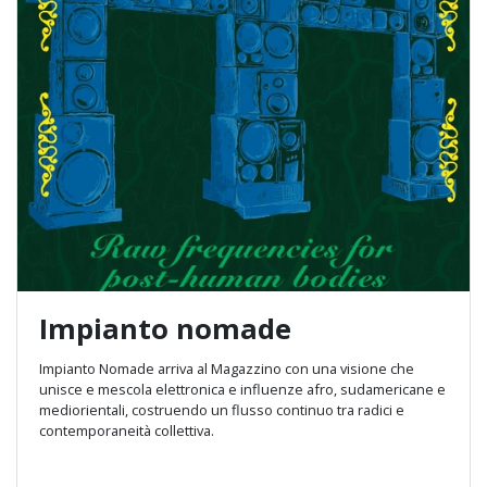
Impianto nomade
Impianto Nomade arriva al Magazzino con una visione che
unisce e mescola elettronica e influenze afro, sudamericane e
mediorientali, costruendo un flusso continuo tra radici e
contemporaneità collettiva.