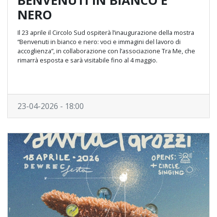
BENVENUTI IN BIANCO E
NERO
Il 23 aprile il Circolo Sud ospiterà l’inaugurazione della mostra
“Benvenuti in bianco e nero: voci e immagini del lavoro di
accoglienza”, in collaborazione con l’associazione Tra Me, che
rimarrà esposta e sarà visitabile fino al 4 maggio.
23-04-2026 - 18:00