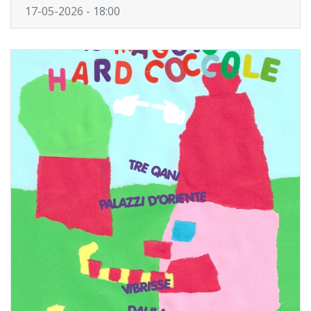
17-05-2026 - 18:00