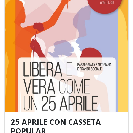
25 APRILE CON CASSETA
POPULAR