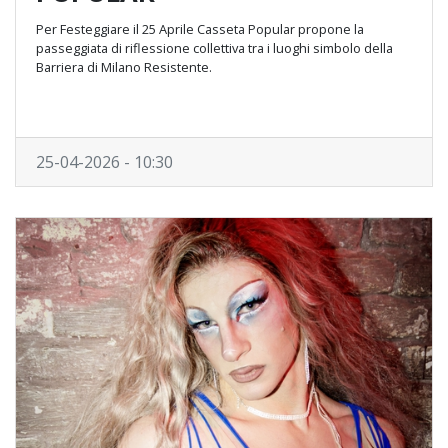
Per Festeggiare il 25 Aprile Casseta Popular propone la
passeggiata di riflessione collettiva tra i luoghi simbolo della
Barriera di Milano Resistente.
25-04-2026 - 10:30