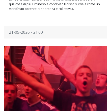
qualcosa di più luminoso è condiviso Il disco si rivela come un
manifesto potente di speranza e collettività.
21-05-2026 - 21:00